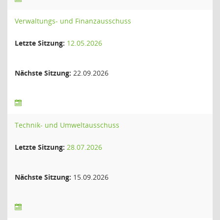
Verwaltungs- und Finanzausschuss
Letzte Sitzung:
12.05.2026
Nächste Sitzung:
22.09.2026
Technik- und Umweltausschuss
Letzte Sitzung:
28.07.2026
Nächste Sitzung:
15.09.2026