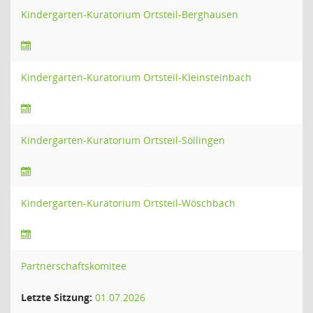
Kindergarten-Kuratorium Ortsteil-Berghausen
Kindergarten-Kuratorium Ortsteil-Kleinsteinbach
Kindergarten-Kuratorium Ortsteil-Söllingen
Kindergarten-Kuratorium Ortsteil-Wöschbach
Partnerschaftskomitee
Letzte Sitzung:
01.07.2026