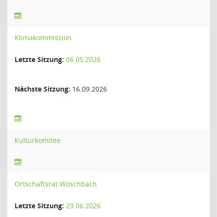
Klimakommission
Letzte Sitzung:
06.05.2026
Nächste Sitzung:
16.09.2026
Kulturkomitee
Ortschaftsrat Wöschbach
Letzte Sitzung:
29.06.2026