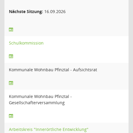
Nächste Sitzung:
16.09.2026
Schulkommission
Kommunale Wohnbau Pfinztal - Aufsichtsrat
Kommunale Wohnbau Pfinztal -
Gesellschafterversammlung
Arbeitskreis "Innerörtliche Entwicklung"