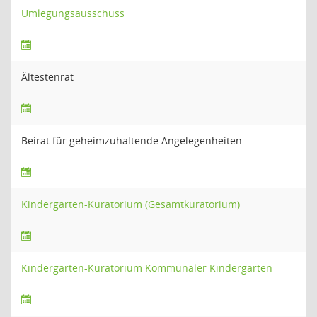
Umlegungsausschuss
Ältestenrat
Beirat für geheimzuhaltende Angelegenheiten
Kindergarten-Kuratorium (Gesamtkuratorium)
Kindergarten-Kuratorium Kommunaler Kindergarten