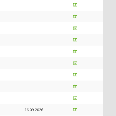
16.09.2026