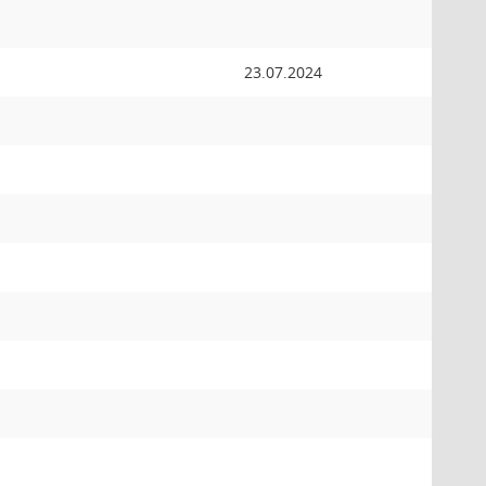
23.07.2024