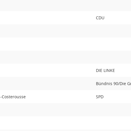
CDU
DIE LINKE
Bündnis 90/Die 
-Costerousse
SPD