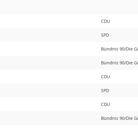
CDU
SPD
Bündnis 90/Die 
Bündnis 90/Die 
CDU
SPD
CDU
Bündnis 90/Die 