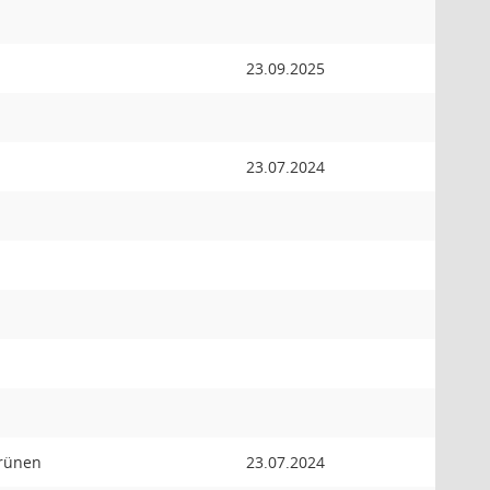
23.09.2025
23.07.2024
Grünen
23.07.2024