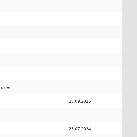
Grünen
23.09.2025
23.07.2024