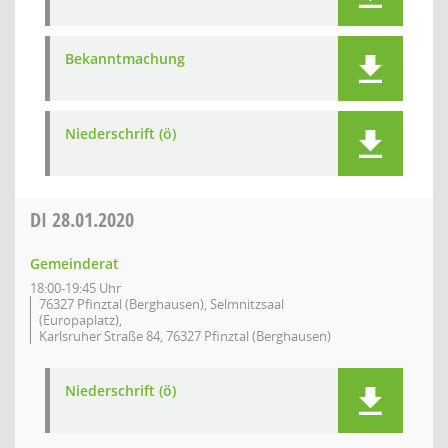
Bekanntmachung
Niederschrift (ö)
DI
28.01.2020
Gemeinderat
18:00-19:45 Uhr
76327 Pfinztal (Berghausen), Selmnitzsaal
(Europaplatz),
Karlsruher Straße 84, 76327 Pfinztal (Berghausen)
Niederschrift (ö)