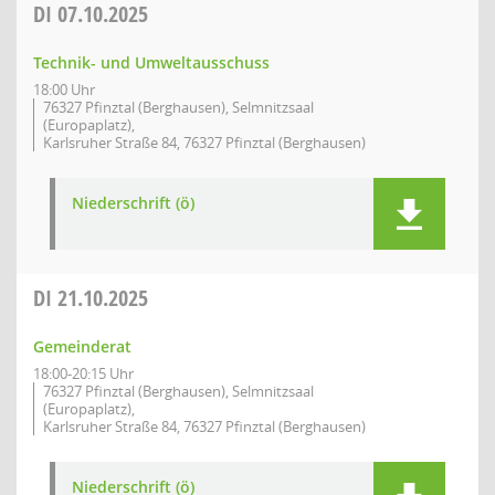
DI
07.10.2025
Technik- und Umweltausschuss
18:00 Uhr
76327 Pfinztal (Berghausen), Selmnitzsaal
(Europaplatz),
Karlsruher Straße 84, 76327 Pfinztal (Berghausen)
Niederschrift (ö)
DI
21.10.2025
Gemeinderat
18:00-20:15 Uhr
76327 Pfinztal (Berghausen), Selmnitzsaal
(Europaplatz),
Karlsruher Straße 84, 76327 Pfinztal (Berghausen)
Niederschrift (ö)