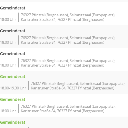
Gemeinderat
76327 Pfinztal (Berghausen), Selmnitzsaal (Europaplatz),
18:00 Uhr
Karlsruher Straße 84, 76327 Pfinztal (Berghausen)
Gemeinderat
76327 Pfinztal (Berghausen), Selmnitzsaal (Europaplatz),
18:00 Uhr
Karlsruher Straße 84, 76327 Pfinztal (Berghausen)
Gemeinderat
76327 Pfinztal (Berghausen), Selmnitzsaal (Europaplatz),
18:00 Uhr
Karlsruher Straße 84, 76327 Pfinztal (Berghausen)
Gemeinderat
76327 Pfinztal (Berghausen), Selmnitzsaal (Europaplatz),
18:00-19:30 Uhr
Karlsruher Straße 84, 76327 Pfinztal (Berghausen)
Gemeinderat
76327 Pfinztal (Berghausen), Selmnitzsaal (Europaplatz),
18:00 Uhr
Karlsruher Straße 84, 76327 Pfinztal (Berghausen)
Gemeinderat