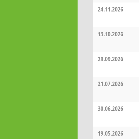
24.11.2026
13.10.2026
29.09.2026
21.07.2026
30.06.2026
19.05.2026