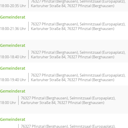
76327 Pfinztal (Berghausen), Selmnitzsaal (Europaplatz),
18:00-20:35 Uhr
Karlsruher Straße 84, 76327 Pfinztal (Berghausen)
Gemeinderat
76327 Pfinztal (Berghausen), Selmnitzsaal (Europaplatz),
18:00-21:36 Uhr
Karlsruher Straße 84, 76327 Pfinztal (Berghausen)
Gemeinderat
76327 Pfinztal (Berghausen), Selmnitzsaal (Europaplatz),
18:00-18:40 Uhr
Karlsruher Straße 84, 76327 Pfinztal (Berghausen)
Gemeinderat
76327 Pfinztal (Berghausen), Selmnitzsaal (Europaplatz),
18:00-19:40 Uhr
Karlsruher Straße 84, 76327 Pfinztal (Berghausen)
Gemeinderat
76327 Pfinztal (Berghausen), Selmnitzsaal (Europaplatz),
18:00 Uhr
Karlsruher Straße 84, 76327 Pfinztal (Berghausen)
Gemeinderat
76327 Pfinztal (Berghausen), Selmnitzsaal (Europaplatz),