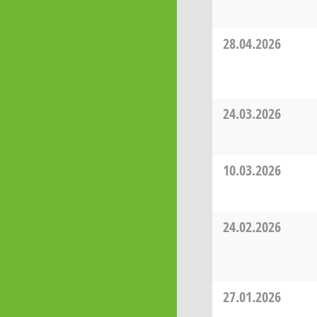
28.04.2026
24.03.2026
10.03.2026
24.02.2026
27.01.2026