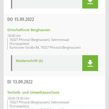
DO
15.09.2022
Ortschaftsrat Berghausen
18:00 Uhr
76327 Pfinztal (Berghausen), Selmnitzsaal
(Europaplatz),
Karlsruher Straße 84, 76327 Pfinztal (Berghausen)
Niederschrift (ö)
DI
13.09.2022
Technik- und Umweltausschuss
18:00-19:30 Uhr
76327 Pfinztal (Berghausen), Selmnitzsaal
(Europaplatz),