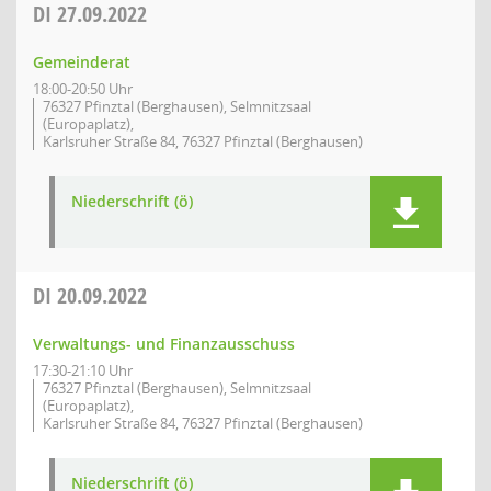
DI
27.09.2022
Gemeinderat
18:00-20:50 Uhr
76327 Pfinztal (Berghausen), Selmnitzsaal
(Europaplatz),
Karlsruher Straße 84, 76327 Pfinztal (Berghausen)
Niederschrift (ö)
DI
20.09.2022
Verwaltungs- und Finanzausschuss
17:30-21:10 Uhr
76327 Pfinztal (Berghausen), Selmnitzsaal
(Europaplatz),
Karlsruher Straße 84, 76327 Pfinztal (Berghausen)
Niederschrift (ö)