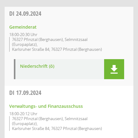
DI
24.09.2024
Gemeinderat
18:00-20:30 Uhr
76327 Pfinztal (Berghausen), Selmnitzsaal
(Europaplatz),
Karlsruher Straße 84, 76327 Pfinztal (Berghausen)
Niederschrift (ö)
DI
17.09.2024
Verwaltungs- und Finanzausschuss
18:00-20:12 Uhr
76327 Pfinztal (Berghausen), Selmnitzsaal
(Europaplatz),
Karlsruher Straße 84, 76327 Pfinztal (Berghausen)