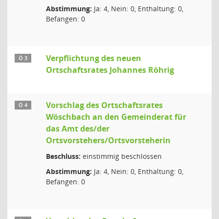
Abstimmung:
Ja: 4, Nein: 0, Enthaltung: 0,
Befangen: 0
Verpflichtung des neuen
Ö 3
Ortschaftsrates Johannes Röhrig
Vorschlag des Ortschaftsrates
Ö 4
Wöschbach an den Gemeinderat für
das Amt des/der
Ortsvorstehers/Ortsvorsteherin
Beschluss:
einstimmig beschlossen
Abstimmung:
Ja: 4, Nein: 0, Enthaltung: 0,
Befangen: 0