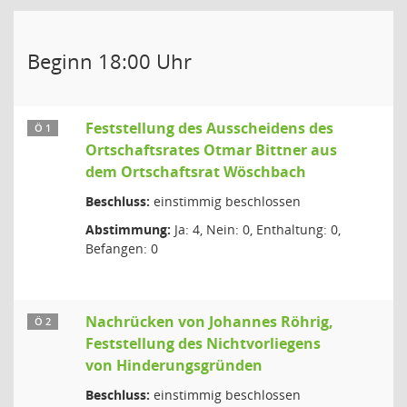
Beginn 18:00 Uhr
Feststellung des Ausscheidens des
Ö 1
Ortschaftsrates Otmar Bittner aus
dem Ortschaftsrat Wöschbach
Beschluss:
einstimmig beschlossen
Abstimmung:
Ja: 4, Nein: 0, Enthaltung: 0,
Befangen: 0
Nachrücken von Johannes Röhrig,
Ö 2
Feststellung des Nichtvorliegens
von Hinderungsgründen
Beschluss:
einstimmig beschlossen