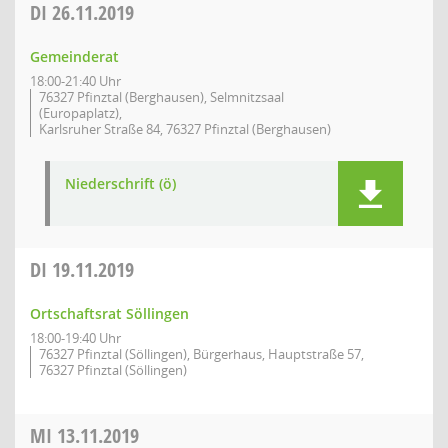
DI
26.11.2019
Gemeinderat
18:00-21:40 Uhr
76327 Pfinztal (Berghausen), Selmnitzsaal
(Europaplatz),
Karlsruher Straße 84, 76327 Pfinztal (Berghausen)
Niederschrift (ö)
DI
19.11.2019
Ortschaftsrat Söllingen
18:00-19:40 Uhr
76327 Pfinztal (Söllingen), Bürgerhaus, Hauptstraße 57,
76327 Pfinztal (Söllingen)
MI
13.11.2019