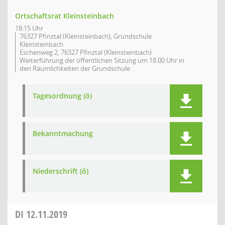
Ortschaftsrat Kleinsteinbach
18:15 Uhr
76327 Pfinztal (Kleinsteinbach), Grundschule
Kleinsteinbach
Eschenweg 2, 76327 Pfinztal (Kleinsteinbach)
Weiterführung der öffentlichen Sitzung um 18.00 Uhr in
den Räumlichkeiten der Grundschule
Tagesordnung (ö)
Bekanntmachung
Niederschrift (ö)
DI
12.11.2019