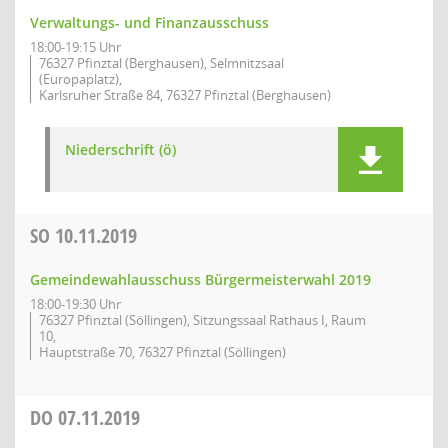
Verwaltungs- und Finanzausschuss
18:00-19:15 Uhr
76327 Pfinztal (Berghausen), Selmnitzsaal
(Europaplatz),
Karlsruher Straße 84, 76327 Pfinztal (Berghausen)
Niederschrift (ö)
SO
10.11.2019
Gemeindewahlausschuss Bürgermeisterwahl 2019
18:00-19:30 Uhr
76327 Pfinztal (Söllingen), Sitzungssaal Rathaus I, Raum
10,
Hauptstraße 70, 76327 Pfinztal (Söllingen)
DO
07.11.2019