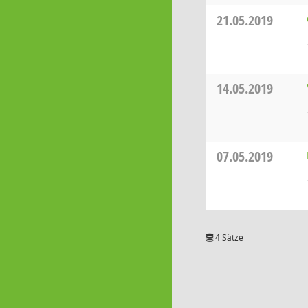
21.05.2019
14.05.2019
07.05.2019
4 Sätze