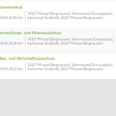
Gemeinderat
76327 Pfinztal (Berghausen), Selmnitzsaal (Europaplatz),
18:00-20:00 Uhr
Karlsruher Straße 84, 76327 Pfinztal (Berghausen)
Verwaltungs- und Finanzausschuss
76327 Pfinztal (Berghausen), Selmnitzsaal (Europaplatz),
18:00-20:28 Uhr
Karlsruher Straße 84, 76327 Pfinztal (Berghausen)
Bau- und Wirtschaftsausschuss
76327 Pfinztal (Berghausen), Selmnitzsaal (Europaplatz),
18:00-18:57 Uhr
Karlsruher Straße 84, 76327 Pfinztal (Berghausen)