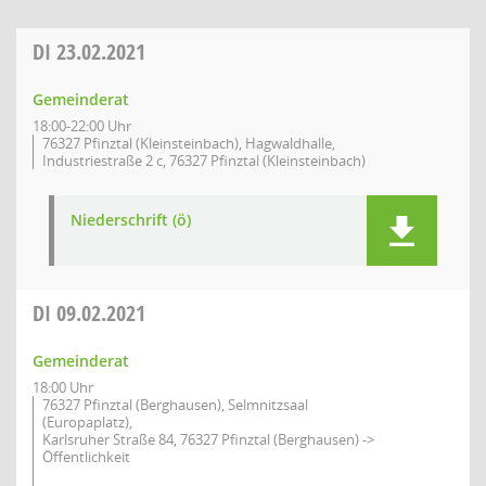
DI
23.02.2021
Gemeinderat
18:00-22:00 Uhr
76327 Pfinztal (Kleinsteinbach), Hagwaldhalle,
Industriestraße 2 c, 76327 Pfinztal (Kleinsteinbach)
Niederschrift (ö)
DI
09.02.2021
Gemeinderat
18:00 Uhr
76327 Pfinztal (Berghausen), Selmnitzsaal
(Europaplatz),
Karlsruher Straße 84, 76327 Pfinztal (Berghausen) ->
Öffentlichkeit