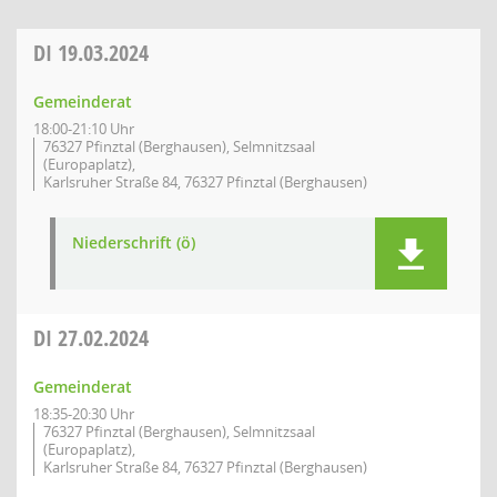
DI
19.03.2024
Gemeinderat
18:00-21:10 Uhr
76327 Pfinztal (Berghausen), Selmnitzsaal
(Europaplatz),
Karlsruher Straße 84, 76327 Pfinztal (Berghausen)
Niederschrift (ö)
DI
27.02.2024
Gemeinderat
18:35-20:30 Uhr
76327 Pfinztal (Berghausen), Selmnitzsaal
(Europaplatz),
Karlsruher Straße 84, 76327 Pfinztal (Berghausen)