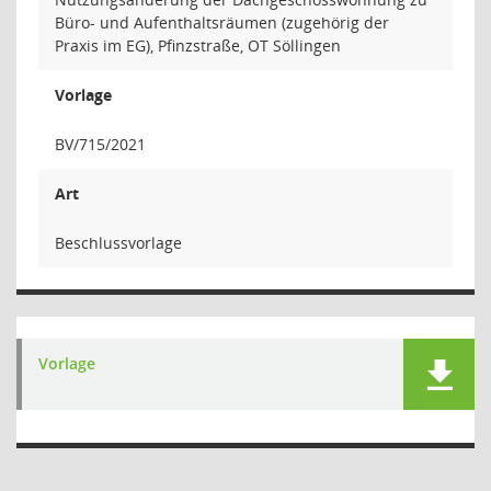
Büro- und Aufenthaltsräumen (zugehörig der
Praxis im EG), Pfinzstraße, OT Söllingen
Vorlage
BV/715/2021
Art
Beschlussvorlage
Vorlage